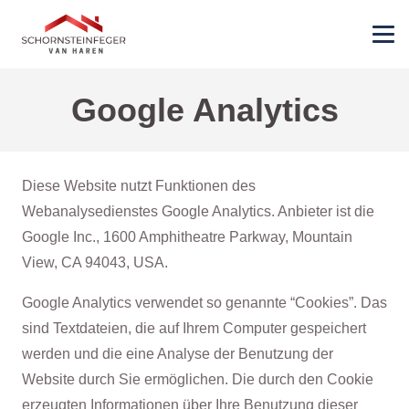
Google Analytics
Diese Website nutzt Funktionen des
Webanalysedienstes Google Analytics. Anbieter ist die
Google Inc., 1600 Amphitheatre Parkway, Mountain
View, CA 94043, USA.
Google Analytics verwendet so genannte “Cookies”. Das
sind Textdateien, die auf Ihrem Computer gespeichert
werden und die eine Analyse der Benutzung der
Website durch Sie ermöglichen. Die durch den Cookie
erzeugten Informationen über Ihre Benutzung dieser