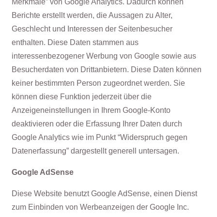
Merkmale” von Google Analytics. Dadurch können
Berichte erstellt werden, die Aussagen zu Alter,
Geschlecht und Interessen der Seitenbesucher
enthalten. Diese Daten stammen aus
interessenbezogener Werbung von Google sowie aus
Besucherdaten von Drittanbietern. Diese Daten können
keiner bestimmten Person zugeordnet werden. Sie
können diese Funktion jederzeit über die
Anzeigeneinstellungen in Ihrem Google-Konto
deaktivieren oder die Erfassung Ihrer Daten durch
Google Analytics wie im Punkt “Widerspruch gegen
Datenerfassung” dargestellt generell untersagen.
Google AdSense
Diese Website benutzt Google AdSense, einen Dienst
zum Einbinden von Werbeanzeigen der Google Inc.