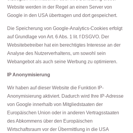
Website werden in der Regel an einen Server von
Google in den USA übertragen und dort gespeichert.
Die Speicherung von Google-Analytics-Cookies erfolgt
auf Grundlage von Art. 6 Abs. 1 lit. f DSGVO. Der
Websitebetreiber hat ein berechtigtes Interesse an der
Analyse des Nutzerverhaltens, um sowohl sein
Webangebot als auch seine Werbung zu optimieren.
IP Anonymisierung
Wir haben auf dieser Website die Funktion IP-
Anonymisierung aktiviert. Dadurch wird Ihre IP-Adresse
von Google innerhalb von Mitgliedstaaten der
Europäischen Union oder in anderen Vertragsstaaten
des Abkommens über den Europäischen
Wirtschaftsraum vor der Übermittlung in die USA