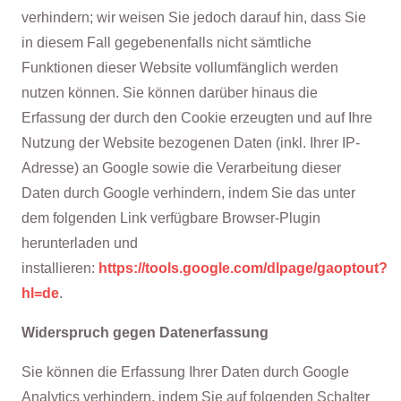
verhindern; wir weisen Sie jedoch darauf hin, dass Sie
in diesem Fall gegebenenfalls nicht sämtliche
Funktionen dieser Website vollumfänglich werden
nutzen können. Sie können darüber hinaus die
Erfassung der durch den Cookie erzeugten und auf Ihre
Nutzung der Website bezogenen Daten (inkl. Ihrer IP-
Adresse) an Google sowie die Verarbeitung dieser
Daten durch Google verhindern, indem Sie das unter
dem folgenden Link verfügbare Browser-Plugin
herunterladen und
installieren:
https://tools.google.com/dlpage/gaoptout?
hl=de
.
Widerspruch gegen Datenerfassung
Sie können die Erfassung Ihrer Daten durch Google
Analytics verhindern, indem Sie auf folgenden Schalter