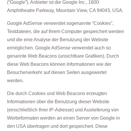
(“Google”). Anbieter ist die Google Inc., 1600
Amphitheatre Parkway, Mountain View, CA 94043, USA.
Google AdSense verwendet sogenannte “Cookies”,
Textdateien, die auf Ihrem Computer gespeichert werden
und die eine Analyse der Benutzung der Website
ermöglichen. Google AdSense verwendet auch so
genannte Web Beacons (unsichtbare Grafiken). Durch
diese Web Beacons können Informationen wie der
Besucherverkehr auf diesen Seiten ausgewertet
werden.
Die durch Cookies und Web Beacons erzeugten
Informationen über die Benutzung dieser Website
(einschließlich Ihrer IP-Adresse) und Auslieferung von
Werbeformaten werden an einen Server von Google in
den USA übertragen und dort gespeichert. Diese