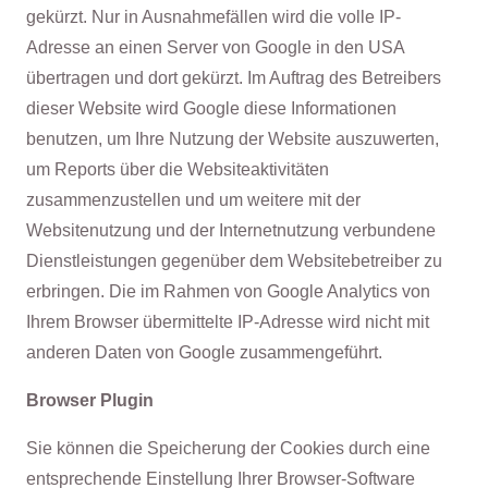
gekürzt. Nur in Ausnahmefällen wird die volle IP-
Adresse an einen Server von Google in den USA
übertragen und dort gekürzt. Im Auftrag des Betreibers
dieser Website wird Google diese Informationen
benutzen, um Ihre Nutzung der Website auszuwerten,
um Reports über die Websiteaktivitäten
zusammenzustellen und um weitere mit der
Websitenutzung und der Internetnutzung verbundene
Dienstleistungen gegenüber dem Websitebetreiber zu
erbringen. Die im Rahmen von Google Analytics von
Ihrem Browser übermittelte IP-Adresse wird nicht mit
anderen Daten von Google zusammengeführt.
Browser Plugin
Sie können die Speicherung der Cookies durch eine
entsprechende Einstellung Ihrer Browser-Software