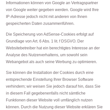
Informationen können von Google an Vertragspartner
von Google weiter gegeben werden. Google wird Ihre
IP-Adresse jedoch nicht mit anderen von Ihnen
gespeicherten Daten zusammenführen.
Die Speicherung von AdSense-Cookies erfolgt auf
Grundlage von Art. 6 Abs. 1 lit. f DSGVO. Der
Websitebetreiber hat ein berechtigtes Interesse an der
Analyse des Nutzerverhaltens, um sowohl sein
Webangebot als auch seine Werbung zu optimieren.
Sie können die Installation der Cookies durch eine
entsprechende Einstellung Ihrer Browser Software
verhindern; wir weisen Sie jedoch darauf hin, dass Sie
in diesem Fall gegebenenfalls nicht sämtliche
Funktionen dieser Website voll umfänglich nutzen
können. Durch die Nutzung dieser Website erklären Sie