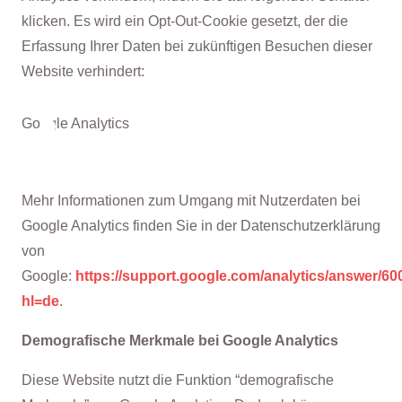
klicken. Es wird ein Opt-Out-Cookie gesetzt, der die
Erfassung Ihrer Daten bei zukünftigen Besuchen dieser
Website verhindert:
Google Analytics
Mehr Informationen zum Umgang mit Nutzerdaten bei
Google Analytics finden Sie in der Datenschutzerklärung
von
Google:
https://support.google.com/analytics/answer/6
hl=de
.
Demografische Merkmale bei Google Analytics
Diese Website nutzt die Funktion “demografische