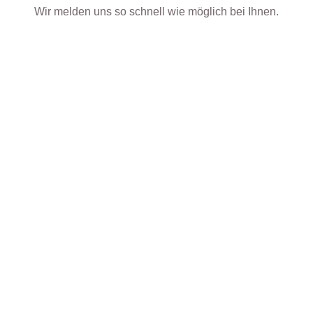
Wir melden uns so schnell wie möglich bei Ihnen.