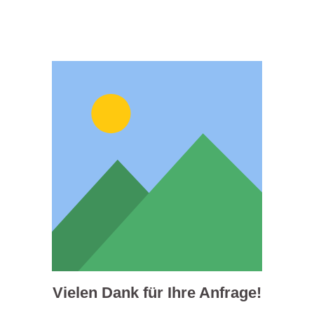
Vielen Dank für Ihre Anfrage!